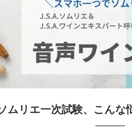
ソムリエ一次試験、こんな