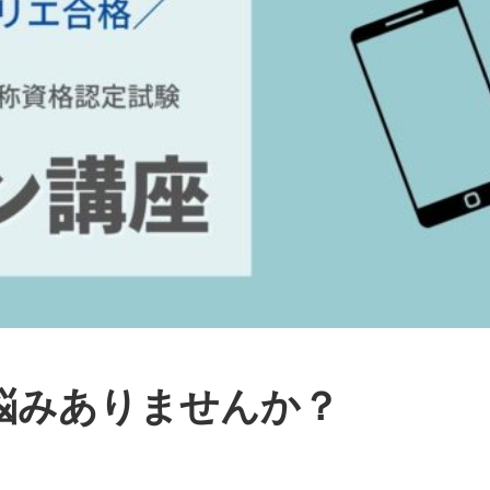
悩みありませんか？