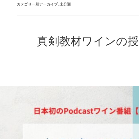
カテゴリー別アーカイブ:
未分類
真剣教材ワインの授