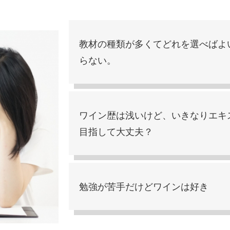
教材の種類が多くてどれを選べばよ
らない。
ワイン歴は浅いけど、いきなりエキ
目指して大丈夫？
勉強が苦手だけどワインは好き